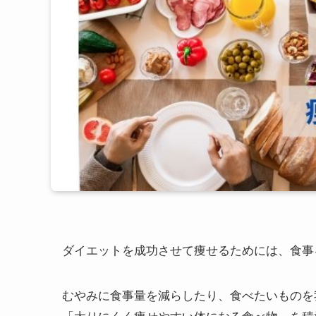
ダイエットを成功させて痩せるためには、食事
むやみに食事量を減らしたり、食べたいものを
「太りにくく痩せやすい体になる食べ物」を積