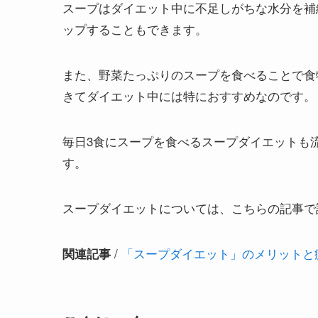
スープはダイエット中に不足しがちな水分を補
ップすることもできます。
また、野菜たっぷりのスープを食べることで食
きてダイエット中には特におすすめなのです。
毎日3食にスープを食べるスープダイエットも
す。
スープダイエットについては、こちらの記事で
/
「スープダイエット」のメリットと
関連記事