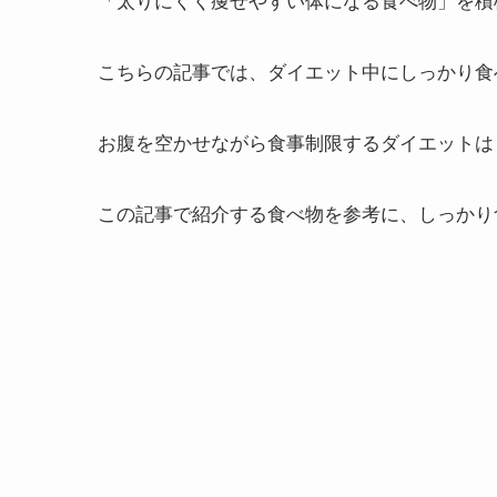
こちらの記事では、ダイエット中にしっかり食
お腹を空かせながら食事制限するダイエットは
この記事で紹介する食べ物を参考に、しっかり