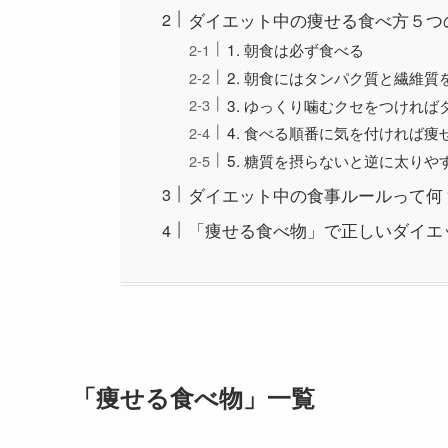
ダイエット中の痩せる食べ方５つ
1. 朝食は必ず食べる
2. 朝食にはタンパク質と繊維質
3. ゆっくり噛むクセをつけれ
4. 食べる順番に気を付ければ痩
5. 糖質を摂らないと逆に太りや
ダイエット中の食事ルールって何
「痩せる食べ物」で正しいダイエ
「痩せる食べ物」一覧