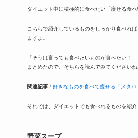
ダイエット中に積極的に食べたい「痩せる食べ
こちらで紹介しているものをしっかり食べれば
ますよ。
「そうは言っても食べたいものが食べたい！」
まとめたので、そちらを読んでみてくださいね
/
好きなものを食べて痩せる「メタバ
関連記事
それでは、ダイエットでも食べれるものを紹介
野菜スープ