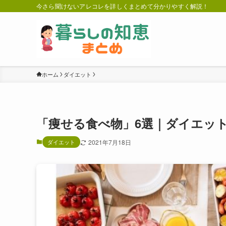
今さら聞けないアレコレを詳しくまとめて分かりやすく解説！
ホーム
ダイエット
「痩せる食べ物」6選｜ダイエッ
ダイエット
2021年7月18日