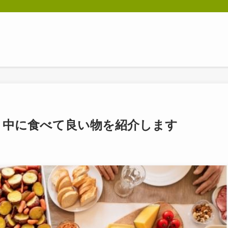
ト中に食べて良い物を紹介します