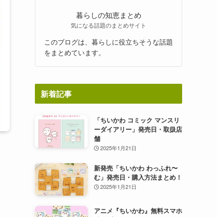
暮らしの知恵まとめ
気になる話題のまとめサイト
このブログは、暮らしに役立ちそうな話題
をまとめています。
新着記事
「ちいかわ コミック マンスリ
ーダイアリー」発売日・取扱店
舗
2025年1月21日
新発売「ちいかわ わっふれ〜
む」発売日・購入方法まとめ！
2025年1月21日
アニメ『ちいかわ』無料スマホ