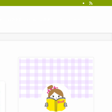
特定商取引法に基づく表記
プライバシーポリシー