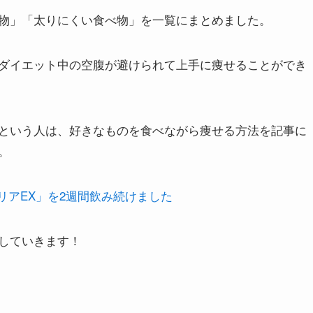
物」「太りにくい食べ物」を一覧にまとめました。
ダイエット中の空腹が避けられて上手に痩せることができ
という人は、好きなものを食べながら痩せる方法を記事に
。
リアEX」を2週間飲み続けました
していきます！