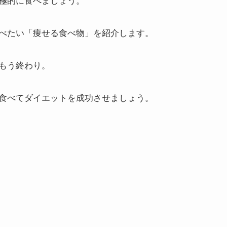
べたい「痩せる食べ物」を紹介します。
もう終わり。
食べてダイエットを成功させましょう。