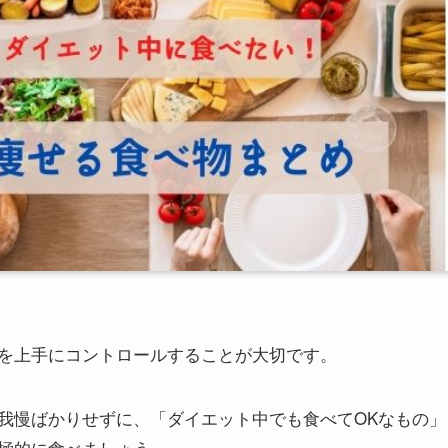
を上手にコントロールすることが大切です。
我慢ばかりせずに、「ダイエット中でも食べてOKなもの」
極的に食べましょう。