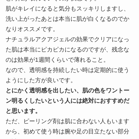
肌がキレイになると気分もスッキリしますし、
洗い上がったあとは本当に肌が白くなるのでか
なりオススメです。
ナチュラルアクアジェルの効果でクリアになっ
た肌は本当にピカピカになるのですが、残念な
のは効果が1週間くらいで薄れること。
なので、透明感を持続したい時は定期的に使う
ようにした方が良いです。
とにかく透明感を出したい、肌の色をワントー
ン明るくしたいという人には絶対におすすめだ
と思います。
ただ、ピーリング剤は肌に合わない人もいます
から、初めて使う時は腕や足の目立たない部分