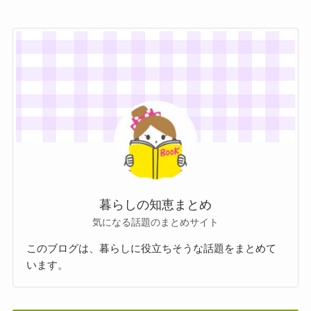
暮らしの知恵まとめ
気になる話題のまとめサイト
このブログは、暮らしに役立ちそうな話題をまとめて
います。