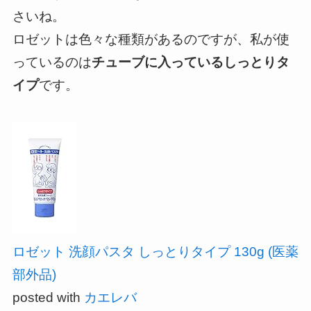
さいね。
ロゼットは色々な種類があるのですが、私が使
っているのは
チューブに入っているしっとりタ
イプ
です。
ロゼット 洗顔パスタ しっとりタイプ 130g (医薬
部外品)
posted with
カエレバ