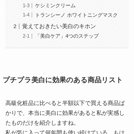
ケシミンクリーム
トランシーノ ホワイトニングマスク
覚えておきたい美白のキホン
「美白ケア」4つのステップ
プチプラ美白に効果のある商品リスト
高級化粧品に比べると半額以下で買える商品ば
かりで、本当に美白に効果があると私が実感し
たものだけを紹介しますね。
私が気に入って何年間も使い続けている、もは