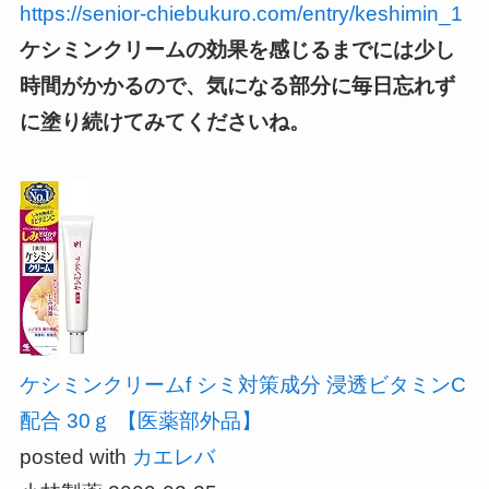
https://senior-chiebukuro.com/entry/keshimin_1
ケシミンクリームの効果を感じるまでには少し
時間がかかるので、
気になる部分に毎日忘れず
に塗り続けてみてくださいね。
ケシミンクリームf シミ対策成分 浸透ビタミンC
配合 30ｇ 【医薬部外品】
posted with
カエレバ