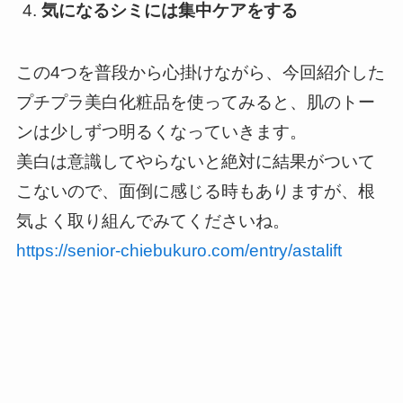
気になるシミには集中ケアをする
この4つを普段から心掛けながら、今回紹介した
プチプラ美白化粧品を使ってみると、肌のトー
ンは少しずつ明るくなっていきます。
美白は意識してやらないと絶対に結果がついて
こないので、面倒に感じる時もありますが、根
気よく取り組んでみてくださいね。
https://senior-chiebukuro.com/entry/astalift