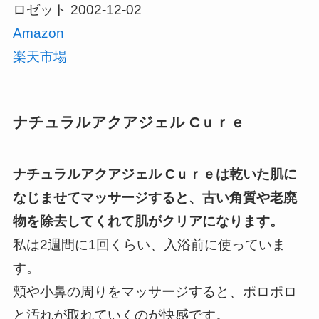
ロゼット 2002-12-02
Amazon
楽天市場
ナチュラルアクアジェル Cｕｒｅ
ナチュラルアクアジェル Cｕｒｅは乾いた肌に
なじませてマッサージすると、古い角質や老廃
物を除去してくれて肌がクリアになります。
私は2週間に1回くらい、入浴前に使っていま
す。
頬や小鼻の周りをマッサージすると、
ポロポロ
と汚れが取れていくのが快感
です。