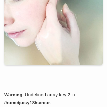
Warning
: Undefined array key 2 in
/home/juicy18/senior-