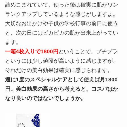
詰めこまれていて、使った後は確実に肌がワン
ランクアップしているような感じがしますよ。
大切なお出かけや子供の学校行事の前日に使う
と、次の日にはピカピカの肌が出来上がってい
ます。
一箱4枚入りで1800円
ということで、プチプラ
というには少し値段が高いように感じますが、
それだけの美白効果は確実に感じられます。
週に1度のスペシャルケアとして使えば月1800
円。美白効果の高さから考えると、コスパはか
なり良いのではないでしょうか。