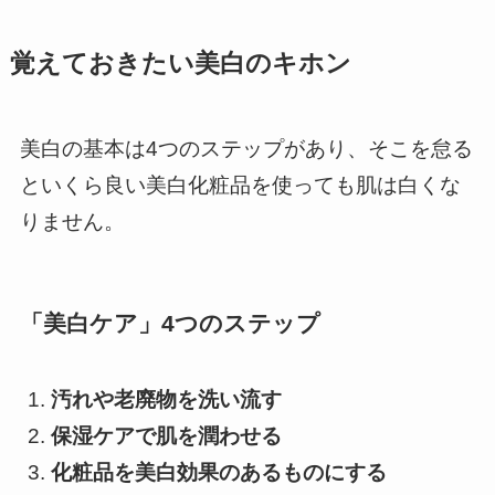
覚えておきたい美白のキホン
美白の基本は4つのステップがあり、そこを怠る
といくら良い美白化粧品を使っても肌は白くな
りません。
「美白ケア」4つのステップ
汚れや老廃物を洗い流す
保湿ケアで肌を潤わせる
化粧品を美白効果のあるものにする