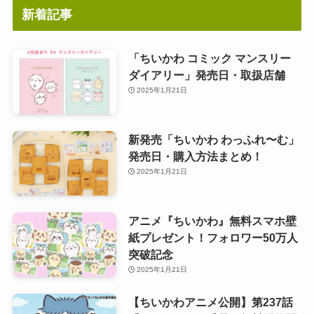
新着記事
「ちいかわ コミック マンスリー
ダイアリー」発売日・取扱店舗
2025年1月21日
新発売「ちいかわ わっふれ〜む」
発売日・購入方法まとめ！
2025年1月21日
アニメ『ちいかわ』無料スマホ壁
紙プレゼント！フォロワー50万人
突破記念
2025年1月21日
【ちいかわアニメ公開】第237話