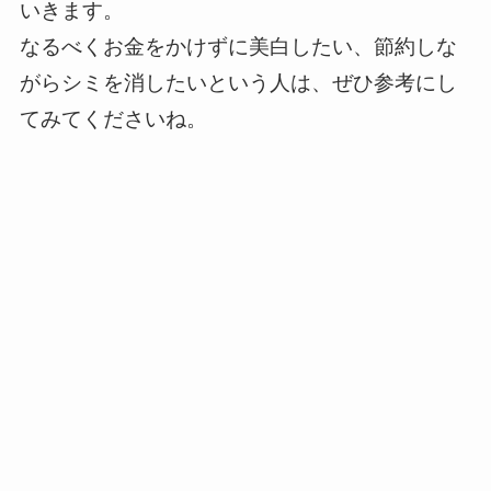
いきます。
なるべくお金をかけずに美白したい、節約しな
がらシミを消したいという人は、ぜひ参考にし
てみてくださいね。