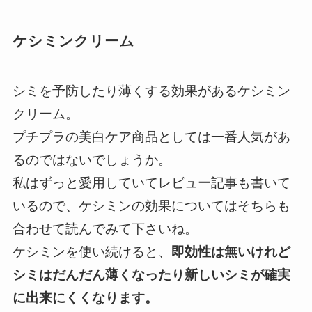
ケシミンクリーム
シミを予防したり薄くする効果があるケシミン
クリーム。
プチプラの美白ケア商品としては一番人気があ
るのではないでしょうか。
私はずっと愛用していてレビュー記事も書いて
いるので、ケシミンの効果についてはそちらも
合わせて読んでみて下さいね。
ケシミンを使い続けると、
即効性は無いけれど
シミはだんだん薄くなったり新しいシミが確実
に出来にくくなります。