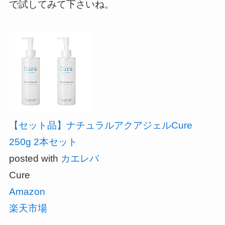
で試してみて下さいね。
【セット品】ナチュラルアクアジェルCure
250g 2本セット
posted with
カエレバ
Cure
Amazon
楽天市場