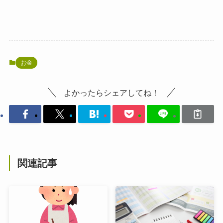
お金
よかったらシェアしてね！
関連記事