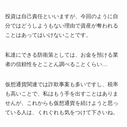
投資は自己責任といいますが、今回のように自
分ではどうしようもない理由で資産が奪われる
ことはあってはいけないことです。
私達にできる防衛策としては、お金を預ける業
者の信頼性をとことん調べることくらい…
仮想通貨関連では詐欺事案も多いですし、税率
も高いことで、私はもう手を出すことはありま
せんが、これからも仮想通貨を続けようと思っ
ている人は、くれぐれも気をつけて下さいね。