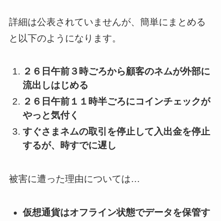
詳細は公表されていませんが、簡単にまとめる
と以下のようになります。
２６日午前３時ごろから顧客のネムが外部に
流出しはじめる
２６日午前１１時半ごろにコインチェックが
やっと気付く
すぐさまネムの取引を停止して入出金を停止
するが、時すでに遅し
被害に遭った理由については…
仮想通貨はオフライン状態でデータを保管す