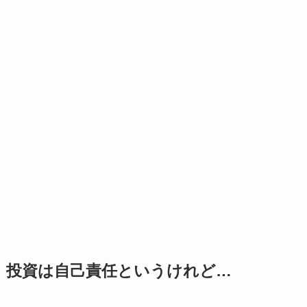
投資は自己責任というけれど…