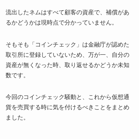
流出したネムはすべて顧客の資産で、補償があ
るかどうかは現時点で分かっていません。
そもそも「コインチェック」は金融庁が認めた
取引所に登録していないため、万が一、自分の
資産が無くなった時、取り返せるかどうか未知
数です。
今回のコインチェック騒動と、これから仮想通
貨を売買する時に気を付けるべきことをまとめ
ました。