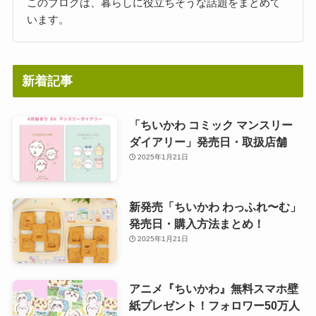
このブログは、暮らしに役立ちそうな話題をまとめて
います。
新着記事
「ちいかわ コミック マンスリー
ダイアリー」発売日・取扱店舗
2025年1月21日
新発売「ちいかわ わっふれ〜む」
発売日・購入方法まとめ！
2025年1月21日
アニメ『ちいかわ』無料スマホ壁
紙プレゼント！フォロワー50万人