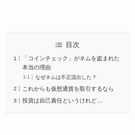
目次
「コインチェック」がネムを盗まれた
本当の理由
なぜネムは不正流出した？
これからも仮想通貨を取引するなら
投資は自己責任というけれど…