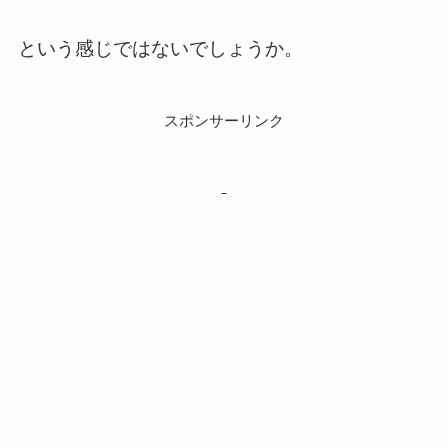
という感じではないでしょうか。
スポンサーリンク