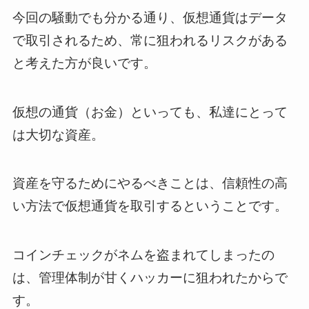
今回の騒動でも分かる通り、仮想通貨はデータ
で取引されるため、常に狙われるリスクがある
と考えた方が良いです。
仮想の通貨（お金）といっても、私達にとって
は大切な資産。
資産を守るためにやるべきことは、信頼性の高
い方法で仮想通貨を取引するということです。
コインチェックがネムを盗まれてしまったの
は、管理体制が甘くハッカーに狙われたからで
す。