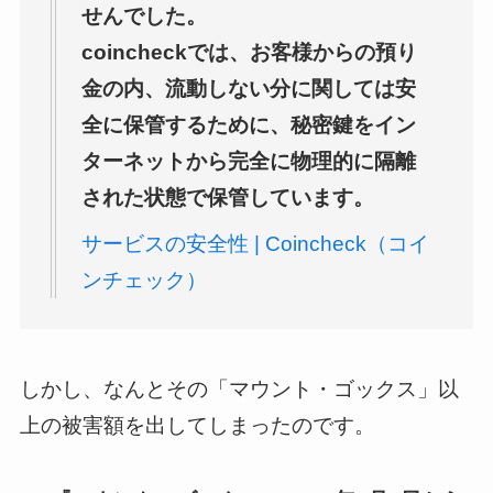
せんでした。
coincheckでは、お客様からの預り
金の内、流動しない分に関しては安
全に保管するために、秘密鍵をイン
ターネットから完全に物理的に隔離
された状態で保管しています。
サービスの安全性 | Coincheck（コイ
ンチェック）
しかし、なんとその「マウント・ゴックス」以
上の被害額を出してしまったのです。