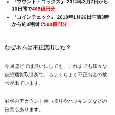
『マウント・ゴックス』 2014年3月7日から
10日間で
465億円分
『コインチェック』 2018年1月26日午前3時
から約8時間で
580億円分
なぜネムは不正流出した？
今回ほどでは無いにしても、これまでも様々な
仮想通貨取引所で、ちょくちょく不正出金の被
害が出ています。
顧客のアカウント乗っ取りやハッキングなどの
被害もあります。