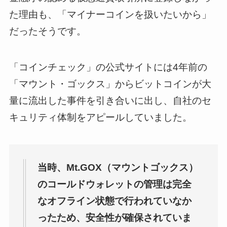
た理由も、「マイナーコインを扱いたいから」
だったそうです。
「コインチェック」の公式サイトには4年前の
「マウント・ゴックス」からビットコインが大
量に流出した事件を引き合いに出し、自社のセ
キュリティ体制をアピールしていました。
当時、Mt.GOX（マウントゴックス）
のコールドウォレットの管理は完全
なオフライン状態で行われていなか
ったため、安全性が確保されていま