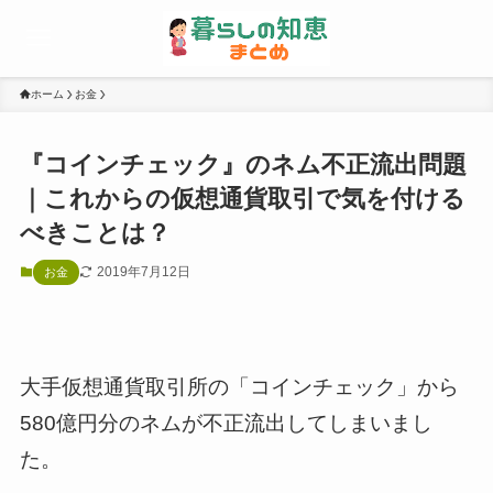
ホーム
お金
『コインチェック』のネム不正流出問題
｜これからの仮想通貨取引で気を付ける
べきことは？
2019年7月12日
お金
大手仮想通貨取引所の「コインチェック」から
580億円分のネムが不正流出してしまいまし
た。