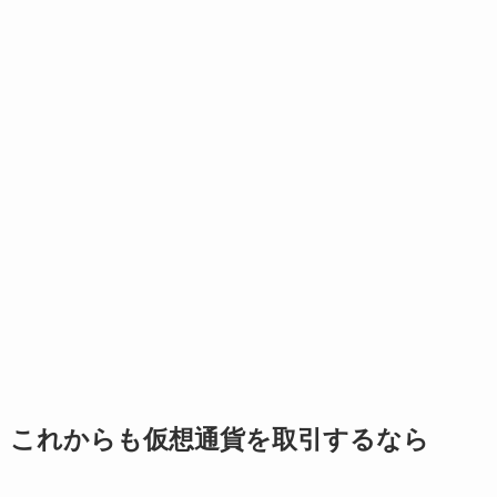
これからも仮想通貨を取引するなら