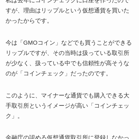
私は去年にコインチェックに口座を作ったので
すが、理由はリップルという仮想通貨を買いた
かったからです。
今は「GMOコイン」などでも買うことができる
リップルですが、その当時は扱っている取引所
が少なく、扱っている中でも信頼性が高そうな
のが「コインチェック」だったのです。
このように、マイナーな通貨でも購入できる大
手取引所というイメージが高い「コインチェッ
ク」。
金融庁の認める仮想通貨取引所に登録しなかっ