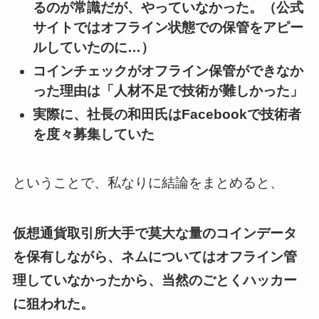
るのが常識だが、やっていなかった。（公式
サイトではオフライン状態での保管をアピー
ルしていたのに…）
コインチェックがオフライン保管ができなか
った理由は「人材不足で技術が難しかった」
実際に、社長の和田氏はFacebookで技術者
を度々募集していた
ということで、私なりに結論をまとめると、
仮想通貨取引所大手で莫大な量のコインデータ
を保有しながら、ネムについてはオフライン管
理していなかったから、当然のごとくハッカー
に狙われた。