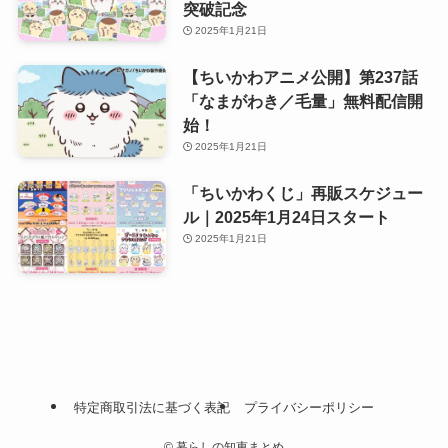
突破記念
2025年1月21日
【ちいかわアニメ公開】第237話
「なまがわき／毛量」無料配信開
始！
2025年1月21日
「ちいかわくじ」再販スケジュー
ル｜2025年1月24日スタート
2025年1月21日
特定商取引法に基づく表記
プライバシーポリシー
©
暮らしの知恵まとめ