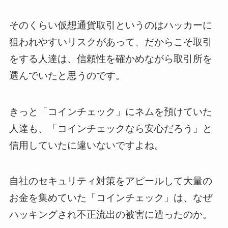
そのくらい仮想通貨取引というのはハッカーに
狙われやすいリスクがあって、だからこそ取引
をする人達は、信頼性を確かめながら取引所を
選んでいたと思うのです。
きっと「コインチェック」にネムを預けていた
人達も、「コインチェックなら安心だろう」と
信用していたに違いないですよね。
自社のセキュリティ対策をアピールして大量の
お金を集めていた「コインチェック」は、なぜ
ハッキングされ不正流出の被害に遭ったのか。