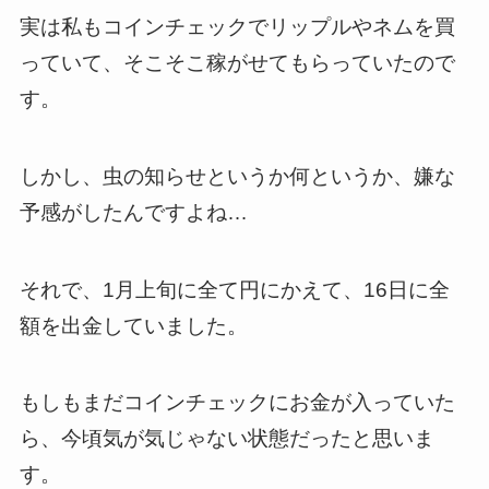
実は私もコインチェックでリップルやネムを買
っていて、そこそこ稼がせてもらっていたので
す。
しかし、虫の知らせというか何というか、嫌な
予感がしたんですよね…
それで、1月上旬に全て円にかえて、16日に全
額を出金していました。
もしもまだコインチェックにお金が入っていた
ら、今頃気が気じゃない状態だったと思いま
す。