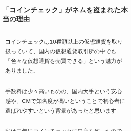
「コインチェック」がネムを盗まれた本
当の理由
コインチェックは10種類以上の仮想通貨を取り
扱っていて、国内の仮想通貨取引所の中でも
「色々な仮想通貨を売買できる」という魅力が
ありました。
手数料は少々高いものの、国内大手という安心
感や、CMで知名度が高いということで初心者に
選ばれやすいという背景があったと思います。