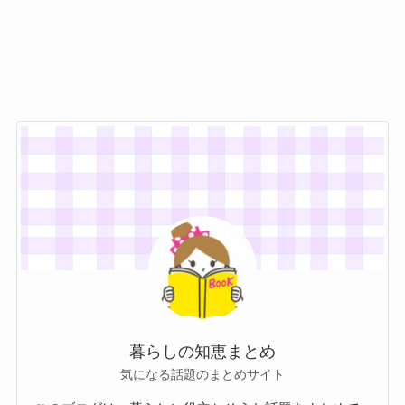
暮らしの知恵まとめ
気になる話題のまとめサイト