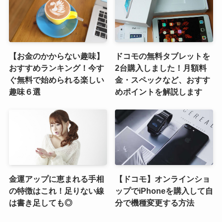
【お金のかからない趣味】
ドコモの無料タブレットを
おすすめランキング！今す
2台購入しました！月額料
ぐ無料で始められる楽しい
金・スペックなど、おすす
趣味６選
めポイントを解説します
金運アップに恵まれる手相
【ドコモ】オンラインショ
の特徴はこれ！足りない線
ップでiPhoneを購入して自
は書き足しても◎
分で機種変更する方法