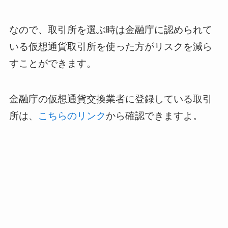
なので、取引所を選ぶ時は金融庁に認められて
いる仮想通貨取引所を使った方がリスクを減ら
すことができます。
金融庁の仮想通貨交換業者に登録している取引
所は、
こちらのリンク
から確認できますよ。