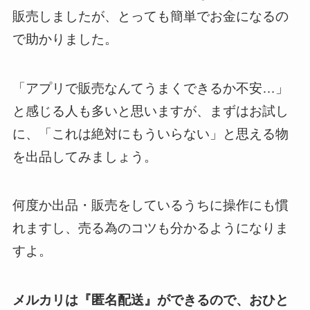
販売しましたが、とっても簡単でお金になるの
で助かりました。
「アプリで販売なんてうまくできるか不安…」
と感じる人も多いと思いますが、まずはお試し
に、「これは絶対にもういらない」と思える物
を出品してみましょう。
何度か出品・販売をしているうちに操作にも慣
れますし、売る為のコツも分かるようになりま
すよ。
メルカリは『
匿名配送
』ができるので、おひと