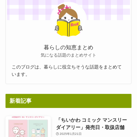
暮らしの知恵まとめ
気になる話題のまとめサイト
このブログは、暮らしに役立ちそうな話題をまとめて
います。
新着記事
「ちいかわ コミック マンスリー
ダイアリー」発売日・取扱店舗
2025年1月21日