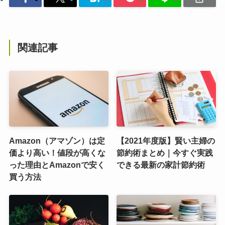
関連記事
Amazon（アマゾン）は定
【2021年度版】賢い主婦の
価より高い！値段が高くな
節約術まとめ｜今すぐ実践
った理由とAmazonで安く
できる最新の家計節約術
買う方法