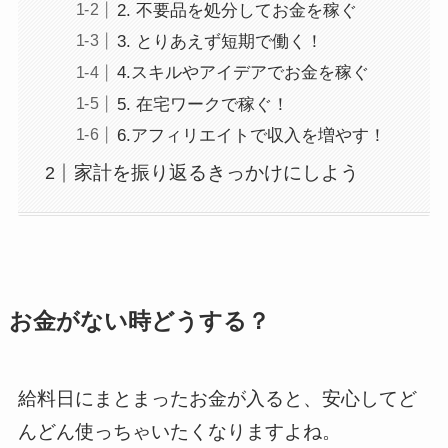
2. 不要品を処分してお金を稼ぐ
3. とりあえず短期で働く！
4.スキルやアイデアでお金を稼ぐ
5. 在宅ワークで稼ぐ！
6.アフィリエイトで収入を増やす！
家計を振り返るきっかけにしよう
お金がない時どうする？
給料日にまとまったお金が入ると、安心してど
んどん使っちゃいたくなりますよね。