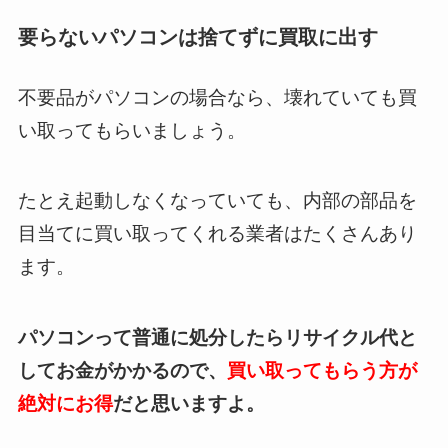
要らないパソコンは捨てずに買取に出す
不要品がパソコンの場合なら、壊れていても買
い取ってもらいましょう。
たとえ起動しなくなっていても、内部の部品を
目当てに買い取ってくれる業者はたくさんあり
ます。
パソコンって普通に処分したらリサイクル代と
してお金がかかるので、
買い取ってもらう方が
絶対にお得
だと思いますよ。