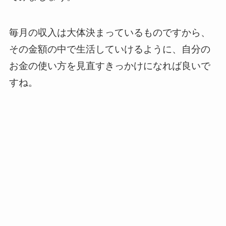
毎月の収入は大体決まっているものですから、
その金額の中で生活していけるように、自分の
お金の使い方を見直すきっかけになれば良いで
すね。