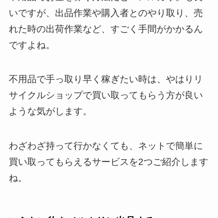
いですが、出品作業や購入者とのやり取り、売
れた時の出荷作業など、すごく手間がかかるん
ですよね。
不用品で手っ取り早く稼ぎたい時は、やはりリ
サイクルショップで買い取ってもらう方が良い
ような気がします。
わざわざ持って行かなくても、ネットで簡単に
買い取ってもらえるサービスを2つご紹介します
ね。