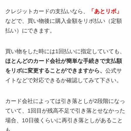
クレジットカードの支払いなら、
「あとリボ」
などで、買い物後に購入金額をリボ払い（定額
払い）にできます。
買い物をした時には1回払いに指定していても、
ほとんどのカード会社が簡単な手続きで支払額
をリボに変更することができますから、
公式サ
イトなどで対応できるか確認してみて下さい。
カード会社によっては引き落としが2段階になっ
ていて、1回目が残高不足で引き落とせなかった
場合、10日後くらいに再引き落としがあること
も。