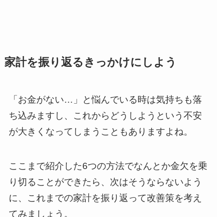
家計を振り返るきっかけにしよう
「お金がない…」と悩んでいる時は気持ちも落
ち込みますし、これからどうしようという不安
が大きくなってしまうこともありますよね。
ここまで紹介した6つの方法でなんとか金欠を乗
り切ることができたら、次はそうならないよう
に、これまでの家計を振り返って改善策を考え
てみましょう。