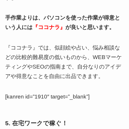
手作業よりは、パソコンを使った作業が得意と
いう人には
『ココナラ』
が良いと思います。
『ココナラ』では、似顔絵や占い、悩み相談な
どの比較的難易度の低いものから、WEBマーケ
ティングやSEOの指南まで、自分なりのアイデ
アや得意なことを自由に出品できます。
[kanren id=”1910″ target=”_blank”]
5. 在宅ワークで稼ぐ！