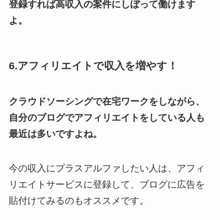
登録すれば高収入の案件にしぼって働けます
よ。
6.アフィリエイトで収入を増やす！
クラウドソーシングで在宅ワークをしながら、
自分のブログでアフィリエイトをしている人も
最近は多いですよね。
今の収入にプラスアルファしたい人は、アフィ
リエイトサービスに登録して、ブログに広告を
貼付けてみるのもオススメです。