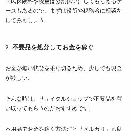
国民保険料や税金は分割払いにしてもらえるケ
ースもあるので、まずは役所や税務署に相談を
してみましょう。
2. 不要品を処分してお金を稼ぐ
お金が無い状態を乗り切るため、少しでも現金
が欲しい。
そんな時は、リサイクルショップで不要品を買
い取ってもらうのがおすすめです。
不用品でお金を稼ぐ方法だと『メルカリ』も良