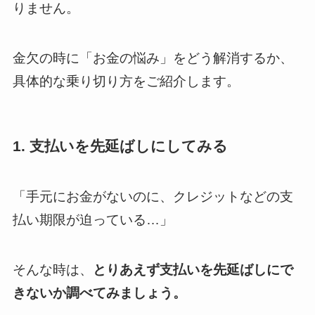
りません。
金欠の時に「お金の悩み」をどう解消するか、
具体的な乗り切り方をご紹介します。
1. 支払いを先延ばしにしてみる
「手元にお金がないのに、クレジットなどの支
払い期限が迫っている…」
そんな時は、
とりあえず支払いを先延ばしにで
きないか調べてみましょう。