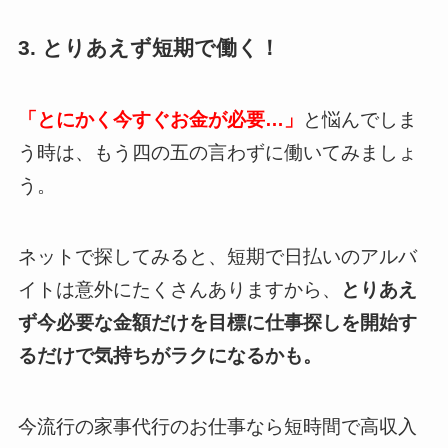
3. とりあえず短期で働く！
「とにかく今すぐお金が必要…」
と悩んでしま
う時は、もう四の五の言わずに働いてみましょ
う。
ネットで探してみると、短期で日払いのアルバ
イトは意外にたくさんありますから、
とりあえ
ず今必要な金額だけを目標に仕事探しを開始す
るだけで気持ちがラクになるかも。
今流行の家事代行のお仕事なら短時間で高収入