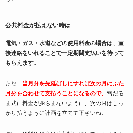
公共料金が払えない時は
電気・ガス・水道などの使用料金の場合は、直
接連絡をいれることで一定期間支払いを待って
もらえます。
ただ、
当月分を先延ばしにすれば次の月にふた
月分を合わせて支払うことになるので、
雪だる
ま式に料金が膨らまないように、次の月はしっ
かり払うように計画を立てて下さいね。