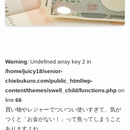
Warning
: Undefined array key 2 in
/home/juicy18/senior-
chiebukuro.com/public_html/wp-
content/themes/swell_child/functions.php
on
line
66
買い物やレジャーでついつい使いすぎて、気が
つくと「お金がない！」って焦ってしまうこと
ありますよね。