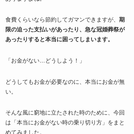
食費くらいなら節約してガマンできますが、
期
限の迫った支払いがあったり、急な冠婚葬祭が
あったりすると本当に困ってしまいます。
「お金がない…どうしよう！」
どうしてもお金が必要なのに、本当にお金が無
い。
そんな風に窮地に立たされた時のために、今回
は「本当にお金がない時の乗り切り方」をまと
めてみました。