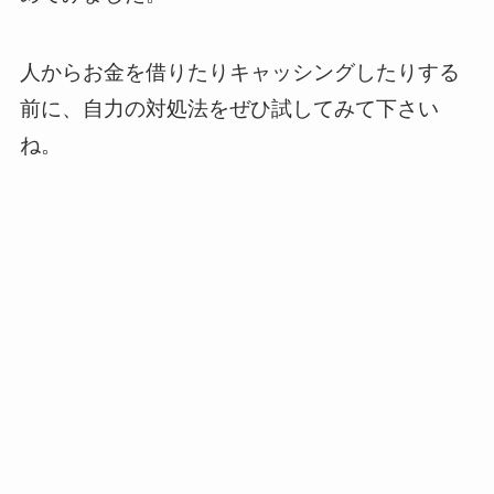
人からお金を借りたりキャッシングしたりする
前に、自力の対処法をぜひ試してみて下さい
ね。