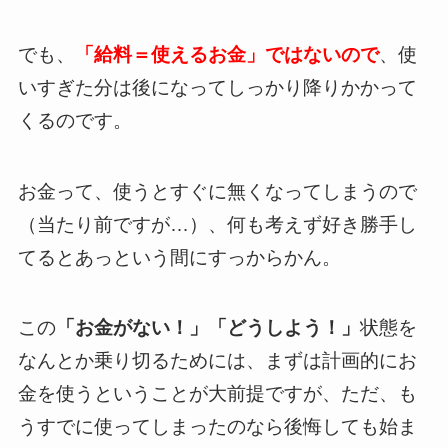
でも、
「給料＝使えるお金」ではないので
、使
いすぎた分は後になってしっかり降りかかって
くるのです。
お金って、使うとすぐに無くなってしまうので
（当たり前ですが…）、何も考えず好き勝手し
てるとあっという間にすっからかん。
この
「お金がない！」「どうしよう！」
状態を
なんとか乗り切るためには、まずは計画的にお
金を使うということが大前提ですが、ただ、も
うすでに使ってしまったのなら後悔しても始ま