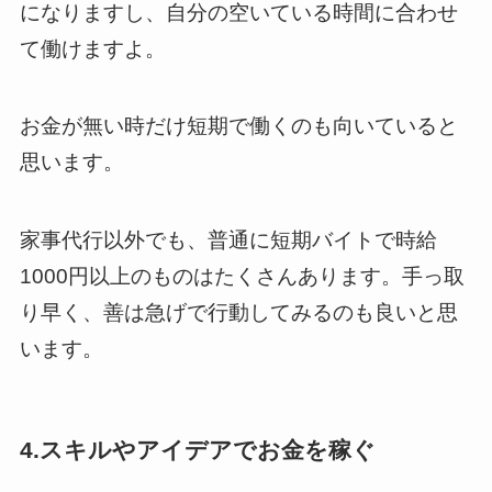
になりますし、自分の空いている時間に合わせ
て働けますよ。
お金が無い時だけ短期で働くのも向いていると
思います。
家事代行以外でも、普通に短期バイトで時給
1000円以上のものはたくさんあります。手っ取
り早く、善は急げで行動してみるのも良いと思
います。
4.スキルやアイデアでお金を稼ぐ