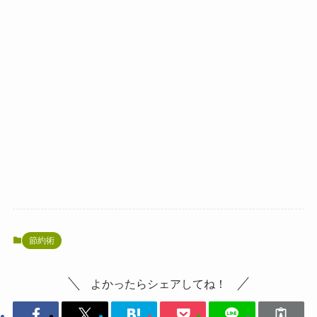
節約術
よかったらシェアしてね！