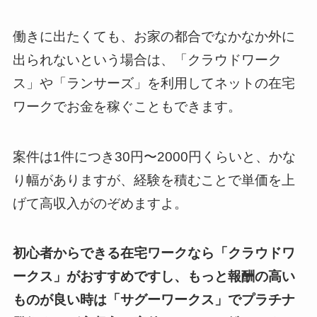
働きに出たくても、お家の都合でなかなか外に
出られないという場合は、「クラウドワーク
ス」や「ランサーズ」を利用してネットの在宅
ワークでお金を稼ぐこともできます。
案件は1件につき30円〜2000円くらいと、かな
り幅がありますが、経験を積むことで単価を上
げて高収入がのぞめますよ。
初心者からできる在宅ワークなら「クラウドワ
ークス」がおすすめですし、もっと報酬の高い
ものが良い時は「サグーワークス」でプラチナ