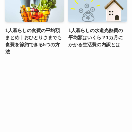
1人暮らしの食費の平均額
1人暮らしの水道光熱費の
まとめ｜おひとりさまでも
平均額はいくら？1カ月に
食費を節約できる5つの方
かかる生活費の内訳とは
法