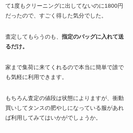
て1度もクリーニングに出してないのに1800円
だったので、すごく得した気分でした。
査定してもらうのも、
指定のバッグに入れて送
るだけ。
家まで集荷に来てくれるので本当に簡単で誰で
も気軽に利用できます。
もちろん査定の値段は状態によりますが、衝動
買いしてタンスの肥やしになっている服があれ
ば利用してみてはいかがでしょうか。