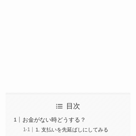
目次
お金がない時どうする？
1. 支払いを先延ばしにしてみる