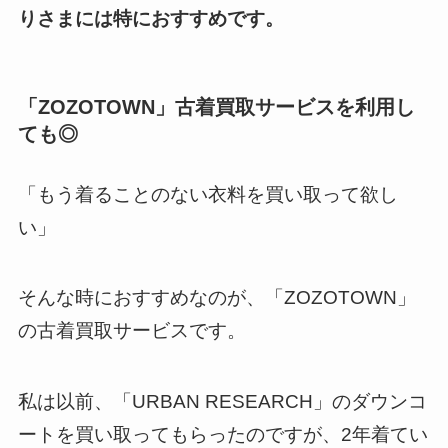
りさまには特におすすめです。
「ZOZOTOWN」古着買取サービスを利用し
ても◎
「もう着ることのない衣料を買い取って欲し
い」
そんな時におすすめなのが、「ZOZOTOWN」
の古着買取サービスです。
私は以前、「URBAN RESEARCH」のダウンコ
ートを買い取ってもらったのですが、2年着てい