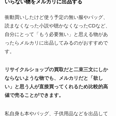
いらない物をメルカリに出品する
衝動買いしたけど使う予定の無い服やバッグ、
読まなくなった小説や聴かなくなったCDなど、
自分にとって「もう必要無い」と思える物があ
ったらメルカリに出品してみるのがおすすめで
す。
リサイクルショップの買取だと二束三文にしか
ならないような物でも、メルカリだと「欲し
い」と思う人が直接買ってくれるため比較的高
値で売ることができます。
私自身も本やバッグ、子供用品などを出品して